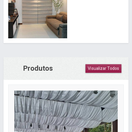
Produtos
Visualizar Todos