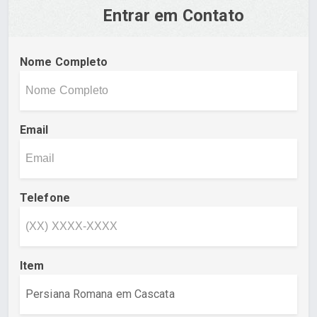
Entrar em Contato
Nome Completo
Email
Telefone
Item