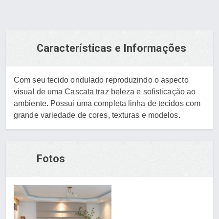
Características e Informações
Com seu tecido ondulado reproduzindo o aspecto
visual de uma Cascata traz beleza e sofisticação ao
ambiente. Possui uma completa linha de tecidos com
grande variedade de cores, texturas e modelos.
Fotos