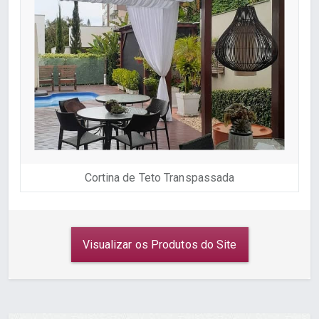
Cortina de Teto Transpassada
Visualizar os Produtos do Site