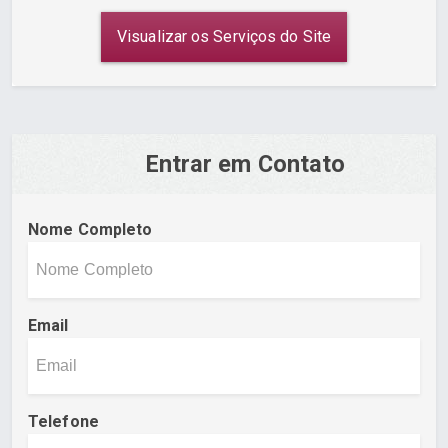
Visualizar os Serviços do Site
Entrar em Contato
Nome Completo
Email
Telefone