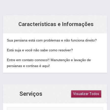
Características e Informações
Sua persiana está com problemas e não funciona direito?
Está suja e você não sabe como resolver?
Entre em contato conosco!! Manutenção e lavação de
persianas e cortinas é aqui!
Serviços
Visualizar Todos