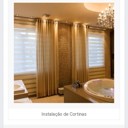
Instalação de Cortinas