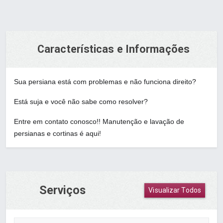
Características e Informações
Sua persiana está com problemas e não funciona direito?
Está suja e você não sabe como resolver?
Entre em contato conosco!! Manutenção e lavação de
persianas e cortinas é aqui!
Serviços
Visualizar Todos