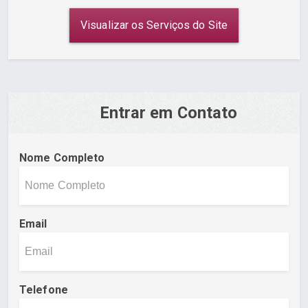
Visualizar os Serviços do Site
Entrar em Contato
Nome Completo
Email
Telefone