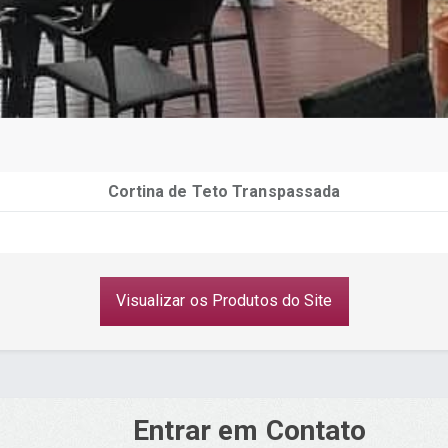
Cortina de Teto Transpassada
Visualizar os Produtos do Site
Entrar em Contato