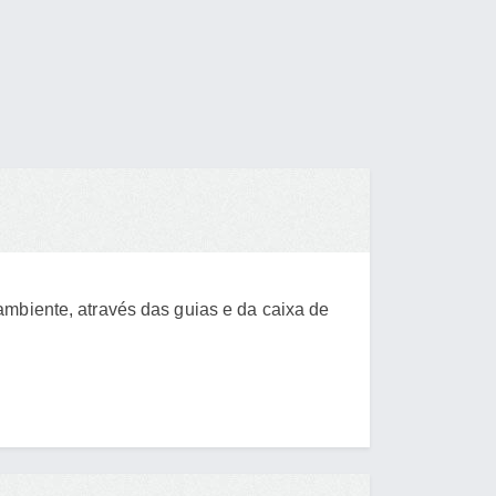
ambiente, através das guias e da caixa de