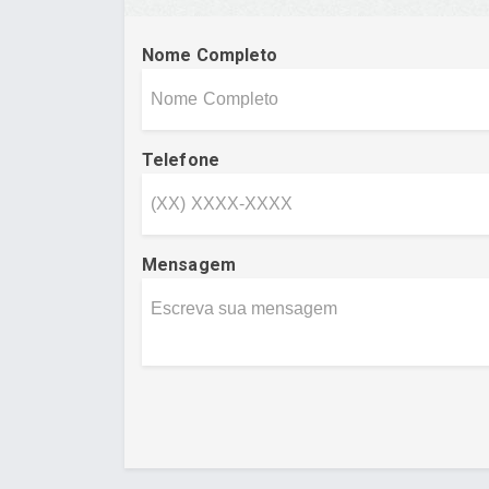
Nome Completo
Telefone
Mensagem