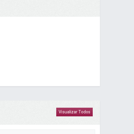
Visualizar Todos