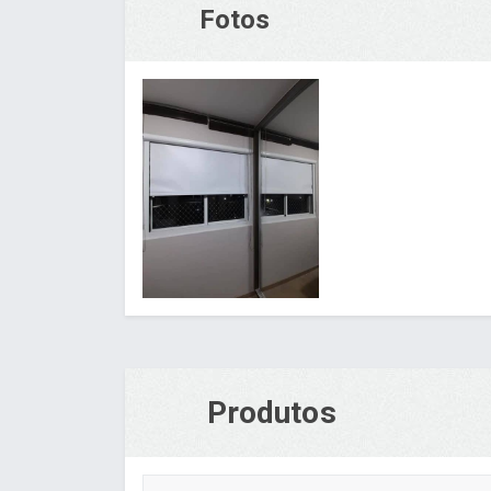
Fotos
Produtos