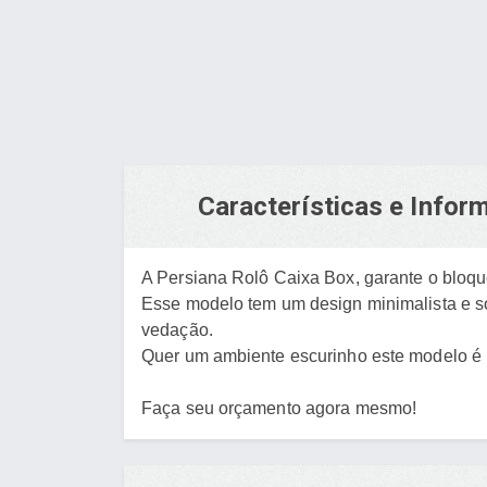
Características e Info
A Persiana Rolô Caixa Box, garante o bloque
Esse modelo tem um design minimalista e sof
vedação.
Quer um ambiente escurinho este modelo é 
Faça seu orçamento agora mesmo!