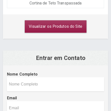
Cortina de Teto Transpassada
Visualizar os Produtos do Site
Entrar em Contato
Nome Completo
Email