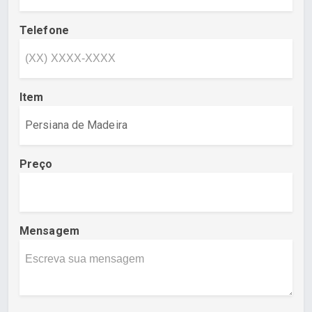
Telefone
Item
Preço
Mensagem