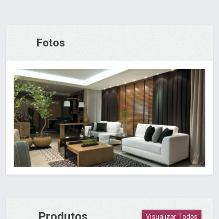
Fotos
Produtos
Visualizar Todos